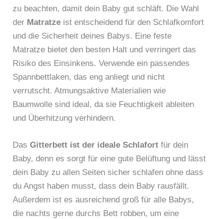
zu beachten, damit dein Baby gut schläft. Die Wahl
der
Matratze
ist entscheidend für den Schlafkomfort
und die Sicherheit deines Babys. Eine feste
Matratze bietet den besten Halt und verringert das
Risiko des Einsinkens. Verwende ein passendes
Spannbettlaken, das eng anliegt und nicht
verrutscht. Atmungsaktive Materialien wie
Baumwolle sind ideal, da sie Feuchtigkeit ableiten
und Überhitzung verhindern.
Das
Gitterbett ist der ideale Schlafort
für dein
Baby, denn es sorgt für eine gute Belüftung und lässt
dein Baby zu allen Seiten sicher schlafen ohne dass
du Angst haben musst, dass dein Baby rausfällt.
Außerdem ist es ausreichend groß für alle Babys,
die nachts gerne durchs Bett robben, um eine