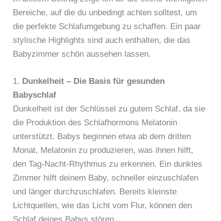
Bereiche, auf die du unbedingt achten solltest, um
die perfekte Schlafumgebung zu schaffen. Ein paar
stylische Highlights sind auch enthalten, die das
Babyzimmer schön aussehen lassen.
1.
Dunkelheit – Die Basis für gesunden
Babyschlaf
Dunkelheit ist der Schlüssel zu gutem Schlaf, da sie
die Produktion des Schlafhormons Melatonin
unterstützt. Babys beginnen etwa ab dem dritten
Monat, Melatonin zu produzieren, was ihnen hilft,
den Tag-Nacht-Rhythmus zu erkennen. Ein dunkles
Zimmer hilft deinem Baby, schneller einzuschlafen
und länger durchzuschlafen. Bereits kleinste
Lichtquellen, wie das Licht vom Flur, können den
Schlaf deines Babys stören.