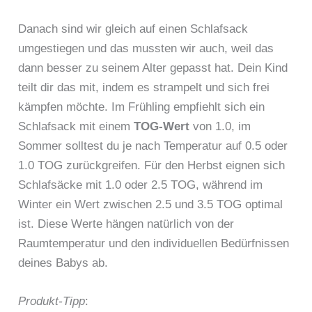
Danach sind wir gleich auf einen Schlafsack
umgestiegen und das mussten wir auch, weil das
dann besser zu seinem Alter gepasst hat. Dein Kind
teilt dir das mit, indem es strampelt und sich frei
kämpfen möchte. Im Frühling empfiehlt sich ein
Schlafsack mit einem
TOG-Wert
von 1.0, im
Sommer solltest du je nach Temperatur auf 0.5 oder
1.0 TOG zurückgreifen. Für den Herbst eignen sich
Schlafsäcke mit 1.0 oder 2.5 TOG, während im
Winter ein Wert zwischen 2.5 und 3.5 TOG optimal
ist. Diese Werte hängen natürlich von der
Raumtemperatur und den individuellen Bedürfnissen
deines Babys ab.
Produkt-Tipp
: