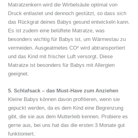
Matratzenkern wird die Wirbelsäule optimal von
Druck entlastet und dennoch gestützt, so dass sich
das Rückgrat deines Babys gesund entwickeln kann.
Es ist zudem eine belüftete Matratze, was
besonders wichtig für Babys ist, um Wärmestau zu
vermeiden. Ausgeatmetes CO² wird abtransportiert
und das Kind mit frischer Luft versorgt. Diese
Matratze ist besonders für Babys mit Allergien
geeignet.
5. Schlafsack – das Must-Have zum Anziehen
Kleine Babys können davon profitieren, wenn sie
gepuckt werden, da es dem Kind eine Begrenzung
gibt, die sie aus dem Mutterleib kennen. Probiere es
gerne aus, bei uns hat das die ersten 3 Monate gut
funktioniert.