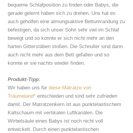
bequeme Schlafposition zu finden oder Babys, die
gerade gelernt haben sich zu drehen. Uns hat es
auch geholfen eine atmungsaktive Bettumrandung zu
befestigen, da sich unser Sohn sehr viel im Schlaf
bewegt und so konnte er sich nicht mehr an den
harten Gitterstäben stoßen. Die Schnuller sind dann
auch nicht mehr aus dem Bett gefallen und so
konnte er sie nachts wieder finden.
Produkt-Tipp:
Wir haben uns für
diese Matratze von
Träumeland*
entschieden und sind sehr zufrieden
damit. Der Matratzenkern ist aus punktelastischem
Kaltschaum mit vertikalen Luftkanälen. Die
Wirbelsäule eines Babys ist noch nicht voll
entwickelt. Durch einen punktelastischen