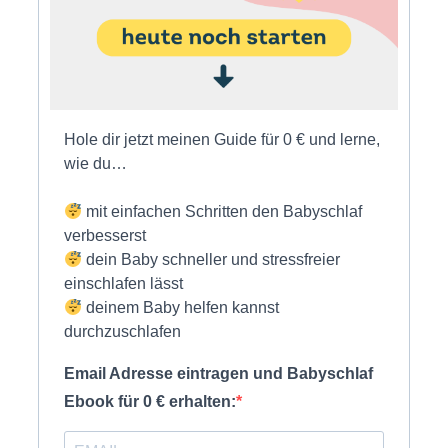
Hole dir jetzt meinen Guide für 0 € und lerne,
wie du…
mit einfachen Schritten den Babyschlaf
verbesserst
dein Baby schneller und stressfreier
einschlafen lässt
deinem Baby helfen kannst
durchzuschlafen
Email Adresse eintragen und Babyschlaf
Ebook für 0 € erhalten: