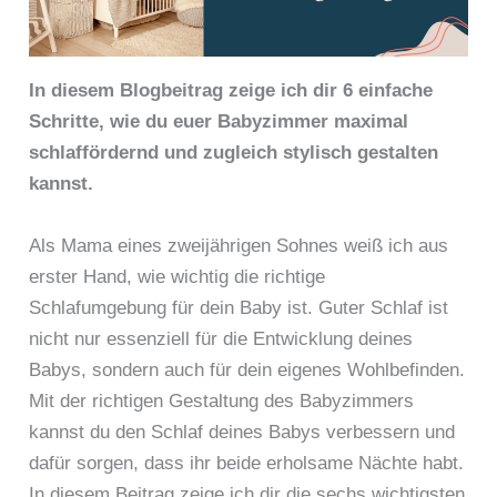
In diesem Blogbeitrag zeige ich dir 6 einfache
Schritte, wie du euer Babyzimmer maximal
schlaffördernd und zugleich stylisch gestalten
kannst.
Als Mama eines zweijährigen Sohnes weiß ich aus
erster Hand, wie wichtig die richtige
Schlafumgebung für dein Baby ist. Guter Schlaf ist
nicht nur essenziell für die Entwicklung deines
Babys, sondern auch für dein eigenes Wohlbefinden.
Mit der richtigen Gestaltung des Babyzimmers
kannst du den Schlaf deines Babys verbessern und
dafür sorgen, dass ihr beide erholsame Nächte habt.
In diesem Beitrag zeige ich dir die sechs wichtigsten