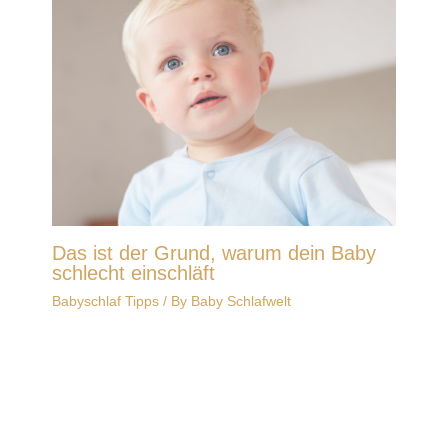
Das ist der Grund, warum dein Baby
schlecht einschläft
Babyschlaf Tipps
/ By
Baby Schlafwelt