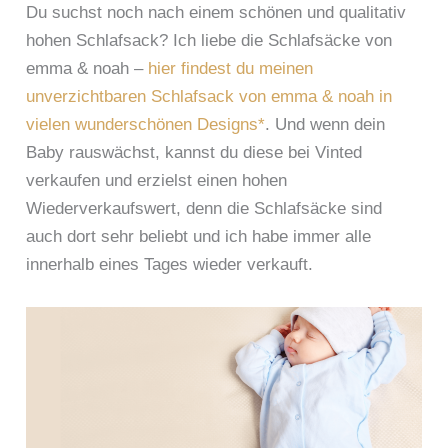
Du suchst noch nach einem schönen und qualitativ
hohen Schlafsack? Ich liebe die Schlafsäcke von
emma & noah –
hier findest du meinen
unverzichtbaren Schlafsack von emma & noah in
vielen wunderschönen Designs*
. Und wenn dein
Baby rauswächst, kannst du diese bei Vinted
verkaufen und erzielst einen hohen
Wiederverkaufswert, denn die Schlafsäcke sind
auch dort sehr beliebt und ich habe immer alle
innerhalb eines Tages wieder verkauft.