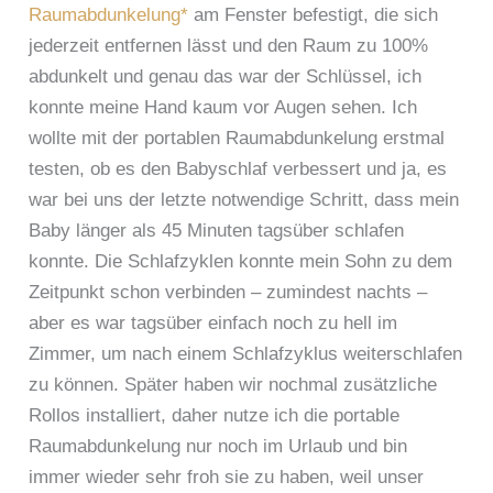
Raumabdunkelung*
am Fenster befestigt, die sich
jederzeit entfernen lässt und den Raum zu 100%
abdunkelt und genau das war der Schlüssel, ich
konnte meine Hand kaum vor Augen sehen. Ich
wollte mit der portablen Raumabdunkelung erstmal
testen, ob es den Babyschlaf verbessert und ja, es
war bei uns der letzte notwendige Schritt, dass mein
Baby länger als 45 Minuten tagsüber schlafen
konnte. Die Schlafzyklen konnte mein Sohn zu dem
Zeitpunkt schon verbinden – zumindest nachts –
aber es war tagsüber einfach noch zu hell im
Zimmer, um nach einem Schlafzyklus weiterschlafen
zu können. Später haben wir nochmal zusätzliche
Rollos installiert, daher nutze ich die portable
Raumabdunkelung nur noch im Urlaub und bin
immer wieder sehr froh sie zu haben, weil unser