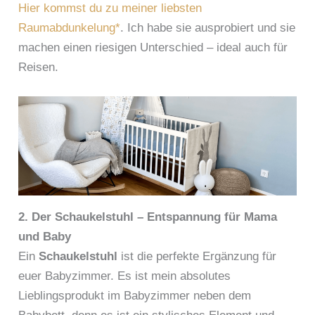
Hier kommst du zu meiner liebsten
Raumabdunkelung*
. Ich habe sie ausprobiert und sie
machen einen riesigen Unterschied – ideal auch für
Reisen.
2. Der Schaukelstuhl – Entspannung für Mama
und Baby
Ein
Schaukelstuhl
ist die perfekte Ergänzung für
euer Babyzimmer. Es ist mein absolutes
Lieblingsprodukt im Babyzimmer neben dem