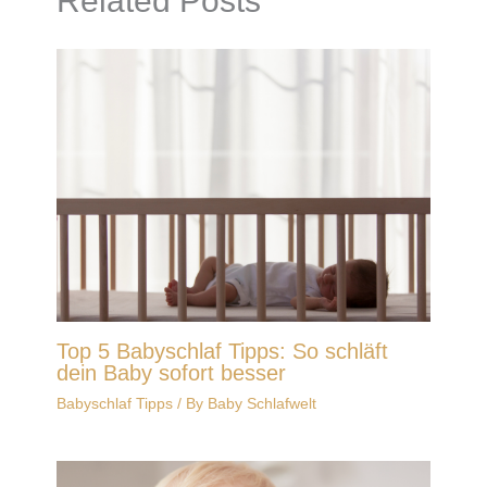
Related Posts
Top 5 Babyschlaf Tipps: So schläft
dein Baby sofort besser
Babyschlaf Tipps
/ By
Baby Schlafwelt