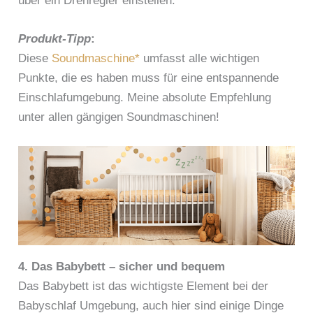
über ein Drehregler einstellen.
Produkt-Tipp
:
Diese
Soundmaschine*
umfasst alle wichtigen
Punkte, die es haben muss für eine entspannende
Einschlafumgebung. Meine absolute Empfehlung
unter allen gängigen Soundmaschinen!
4. Das Babybett – sicher und bequem
Das Babybett ist das wichtigste Element bei der
Babyschlaf Umgebung, auch hier sind einige Dinge