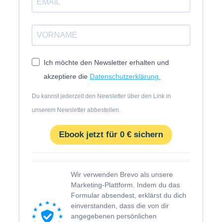
Ich möchte den Newsletter erhalten und
akzeptiere die
Datenschutzerklärung.
Du kannst jederzeit den Newsletter über den Link in
unserem Newsletter abbestellen.
Ebook jetzt für 0 € sichern
Wir verwenden Brevo als unsere
Marketing-Plattform. Indem du das
Formular absendest, erklärst du dich
einverstanden, dass die von dir
angegebenen persönlichen