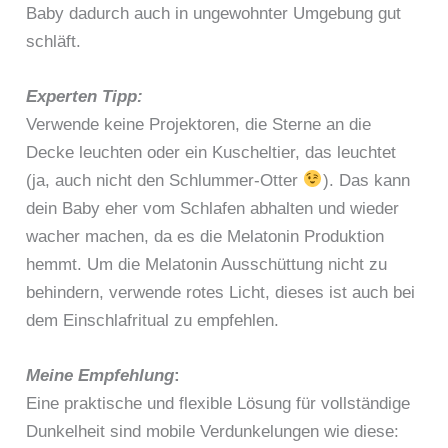
Baby dadurch auch in ungewohnter Umgebung gut
schläft.
Experten Tipp:
Verwende keine Projektoren, die Sterne an die
Decke leuchten oder ein Kuscheltier, das leuchtet
(ja, auch nicht den Schlummer-Otter
). Das kann
dein Baby eher vom Schlafen abhalten und wieder
wacher machen, da es die Melatonin Produktion
hemmt. Um die Melatonin Ausschüttung nicht zu
behindern, verwende rotes Licht, dieses ist auch bei
dem Einschlafritual zu empfehlen.
Meine Empfehlung
:
Eine praktische und flexible Lösung für vollständige
Dunkelheit sind mobile Verdunkelungen wie diese: