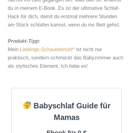
du in meinem E-Book. Es ist der ultimative Schlaf-
Hack für dich, damit du erstmal mehrere Stunden
am Stück schlafen kannst, wenn du ins Bett gehst.
Produkt-Tipp:
Mein
Lieblings-Schaukelstuhl*
ist nicht nur
praktisch, sondern schmückt das Babyzimmer auch
als stylisches Element. Ich liebe es!
Babyschlaf Guide für
Mamas
Ebook für 0 €