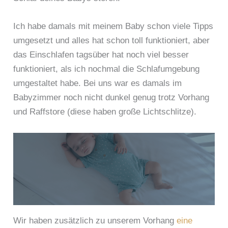
Ich habe damals mit meinem Baby schon viele Tipps
umgesetzt und alles hat schon toll funktioniert, aber
das Einschlafen tagsüber hat noch viel besser
funktioniert, als ich nochmal die Schlafumgebung
umgestaltet habe. Bei uns war es damals im
Babyzimmer noch nicht dunkel genug trotz Vorhang
und Raffstore (diese haben große Lichtschlitze).
Wir haben zusätzlich zu unserem Vorhang
eine