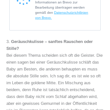
Informationen an Brevo zur
Bearbeitung übertragen werden
gemäß den
Datenschutzrichtlinien
von Brevo.
3.
Geräuschkulisse – sanftes Rauschen oder
Stille?
Bei diesem Thema scheiden sich oft die Geister. Die
einen sagen bei einer Geräuschkulisse schläft das
Baby am Besten, die anderen behaupten es muss
die absolute Stille sein. Ich sag dir, es ist wie so oft
im Leben die goldene Mitte. Ein Mischung aus
beidem, denn Ruhe ist tatsächlich entscheidend,
dass dein Baby nicht vom Schlaf abgehalten wird,
aber ein gewisses Gemurmel in der Öffentlichkeit