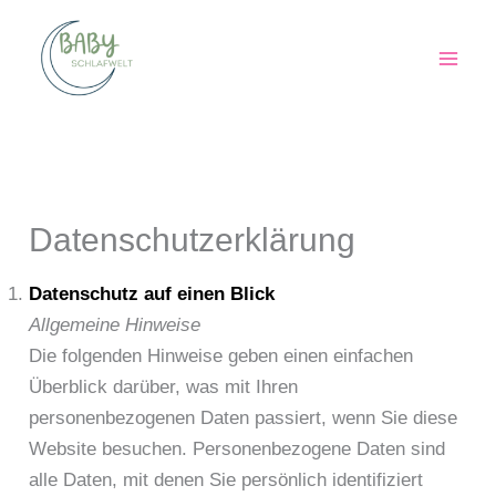
Zum
Inhalt
springen
Datenschutzerklärung
Datenschutz auf einen Blick
Allgemeine Hinweise
Die folgenden Hinweise geben einen einfachen
Überblick darüber, was mit Ihren
personenbezogenen Daten passiert, wenn Sie diese
Website besuchen. Personenbezogene Daten sind
alle Daten, mit denen Sie persönlich identifiziert