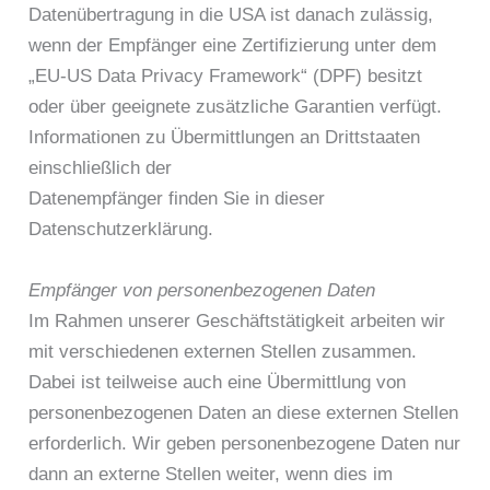
Datenübertragung in die USA ist danach zulässig,
wenn der Empfänger eine Zertifizierung unter dem
„EU-US Data Privacy Framework“ (DPF) besitzt
oder über geeignete zusätzliche Garantien verfügt.
Informationen zu Übermittlungen an Drittstaaten
einschließlich der
Datenempfänger finden Sie in dieser
Datenschutzerklärung.
Empfänger von personenbezogenen Daten
Im Rahmen unserer Geschäftstätigkeit arbeiten wir
mit verschiedenen externen Stellen zusammen.
Dabei ist teilweise auch eine Übermittlung von
personenbezogenen Daten an diese externen Stellen
erforderlich. Wir geben personenbezogene Daten nur
dann an externe Stellen weiter, wenn dies im