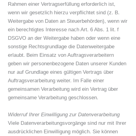
Rahmen einer Vertragserfüllung erforderlich ist,
wenn wir gesetzlich hierzu verpflichtet sind (z. B.
Weitergabe von Daten an Steuerbehörden), wenn wir
ein berechtigtes Interesse nach Art. 6 Abs. 1 lit. f
DSGVO an der Weitergabe haben oder wenn eine
sonstige Rechtsgrundlage die Datenweitergabe
erlaubt. Beim Einsatz von Auftragsverarbeitern
geben wir personenbezogene Daten unserer Kunden
nur auf Grundlage eines gültigen Vertrags über
Auftragsverarbeitung weiter. Im Falle einer
gemeinsamen Verarbeitung wird ein Vertrag über
gemeinsame Verarbeitung geschlossen.
Widerruf Ihrer Einwilligung zur Datenverarbeitung
Viele Datenverarbeitungsvorgänge sind nur mit Ihrer
ausdrücklichen Einwilligung möglich. Sie können