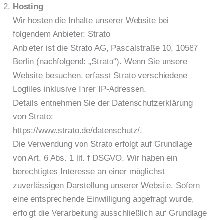
Hosting
Wir hosten die Inhalte unserer Website bei
folgendem Anbieter: Strato
Anbieter ist die Strato AG, Pascalstraße 10, 10587
Berlin (nachfolgend: „Strato“). Wenn Sie unsere
Website besuchen, erfasst Strato verschiedene
Logfiles inklusive Ihrer IP-Adressen.
Details entnehmen Sie der Datenschutzerklärung
von Strato:
https://www.strato.de/datenschutz/.
Die Verwendung von Strato erfolgt auf Grundlage
von Art. 6 Abs. 1 lit. f DSGVO. Wir haben ein
berechtigtes Interesse an einer möglichst
zuverlässigen Darstellung unserer Website. Sofern
eine entsprechende Einwilligung abgefragt wurde,
erfolgt die Verarbeitung ausschließlich auf Grundlage