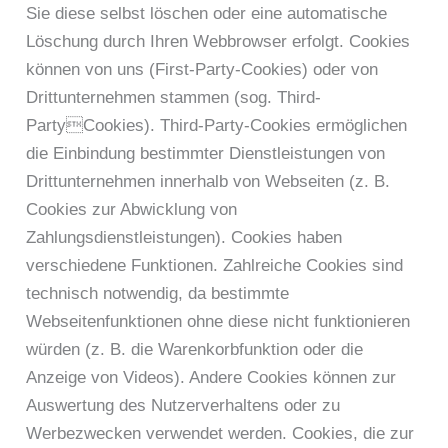
Sie diese selbst löschen oder eine automatische
Löschung durch Ihren Webbrowser erfolgt. Cookies
können von uns (First-Party-Cookies) oder von
Drittunternehmen stammen (sog. Third-
PartyCookies). Third-Party-Cookies ermöglichen
die Einbindung bestimmter Dienstleistungen von
Drittunternehmen innerhalb von Webseiten (z. B.
Cookies zur Abwicklung von
Zahlungsdienstleistungen). Cookies haben
verschiedene Funktionen. Zahlreiche Cookies sind
technisch notwendig, da bestimmte
Webseitenfunktionen ohne diese nicht funktionieren
würden (z. B. die Warenkorbfunktion oder die
Anzeige von Videos). Andere Cookies können zur
Auswertung des Nutzerverhaltens oder zu
Werbezwecken verwendet werden. Cookies, die zur