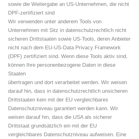
sowie die Weitergabe an US-Unternehmen, die nicht
DPF-zertifiziert sind
Wir verwenden unter anderem Tools von
Unternehmen mit Sitz in datenschutzrechtlich nicht
sicheren Drittstaaten sowie US-Tools, deren Anbieter
nicht nach dem EU-US-Data Privacy Framework
(DPF) zertifiziert sind. Wenn diese Tools aktiv sind,
können Ihre personenbezogene Daten in diese
Staaten
übertragen und dort verarbeitet werden. Wir weisen
darauf hin, dass in datenschutzrechtlich unsicheren
Drittstaaten kein mit der EU vergleichbares
Datenschutzniveau garantiert werden kann. Wir
weisen darauf hin, dass die USA als sicherer
Drittstaat grundsätzlich ein mit der EU
vergleichbares Datenschutzniveau aufweisen. Eine