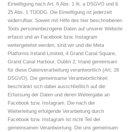
Einwilligung nach Art. 6 Abs. 1 lit. a DSGVO und §
25 Abs. 1 TDDDG. Die Einwilligung ist jederzeit
widerrufbar. Soweit mit Hilfe des hier beschriebenen
Tools personenbezogene Daten auf unserer Website
erfasst und an Facebook bzw. Instagram
weitergeleitet werden, sind wir und die Meta
Platforms Ireland Limited, 4 Grand Canal Square,
Grand Canal Harbour, Dublin 2, Irland gemeinsam
für diese Datenverarbeitung verantwortlich (Art. 26
DSGVO). Die gemeinsame Verantwortlichkeit
beschränkt sich dabei ausschließlich auf die
Erfassung der Daten und deren Weitergabe an
Facebook bzw. Instagram. Die nach der
Weiterleitung erfolgende Verarbeitung durch
Facebook bzw. Instagram ist nicht Teil der
gemeinsamen Verantwortung. Die uns gemeinsam