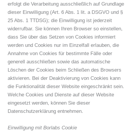
erfolgt die Verarbeitung ausschließlich auf Grundlage
dieser Einwilligung (Art. 6 Abs. 1 lit. a DSGVO und §
25 Abs. 1 TTDSG); die Einwilligung ist jederzeit
widerrufbar. Sie können Ihren Browser so einstellen,
dass Sie über das Setzen von Cookies informiert
werden und Cookies nur im Einzelfall erlauben, die
Annahme von Cookies für bestimmte Fälle oder
generell ausschließen sowie das automatische
Löschen der Cookies beim Schließen des Browsers
aktivieren. Bei der Deaktivierung von Cookies kann
die Funktionalität dieser Website eingeschränkt sein.
Welche Cookies und Dienste auf dieser Website
eingesetzt werden, können Sie dieser
Datenschutzerklärung entnehmen.
Einwilligung mit Borlabs Cookie