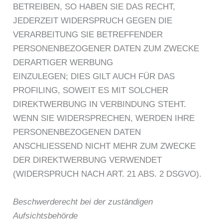
BETREIBEN, SO HABEN SIE DAS RECHT,
JEDERZEIT WIDERSPRUCH GEGEN DIE
VERARBEITUNG SIE BETREFFENDER
PERSONENBEZOGENER DATEN ZUM ZWECKE
DERARTIGER WERBUNG
EINZULEGEN; DIES GILT AUCH FÜR DAS
PROFILING, SOWEIT ES MIT SOLCHER
DIREKTWERBUNG IN VERBINDUNG STEHT.
WENN SIE WIDERSPRECHEN, WERDEN IHRE
PERSONENBEZOGENEN DATEN
ANSCHLIESSEND NICHT MEHR ZUM ZWECKE
DER DIREKTWERBUNG VERWENDET
(WIDERSPRUCH NACH ART. 21 ABS. 2 DSGVO).
Beschwerderecht bei der zuständigen
Aufsichtsbehörde