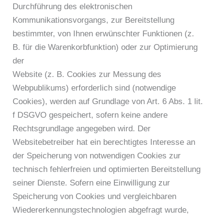
Durchführung des elektronischen
Kommunikationsvorgangs, zur Bereitstellung
bestimmter, von Ihnen erwünschter Funktionen (z.
B. für die Warenkorbfunktion) oder zur Optimierung
der
Website (z. B. Cookies zur Messung des
Webpublikums) erforderlich sind (notwendige
Cookies), werden auf Grundlage von Art. 6 Abs. 1 lit.
f DSGVO gespeichert, sofern keine andere
Rechtsgrundlage angegeben wird. Der
Websitebetreiber hat ein berechtigtes Interesse an
der Speicherung von notwendigen Cookies zur
technisch fehlerfreien und optimierten Bereitstellung
seiner Dienste. Sofern eine Einwilligung zur
Speicherung von Cookies und vergleichbaren
Wiedererkennungstechnologien abgefragt wurde,