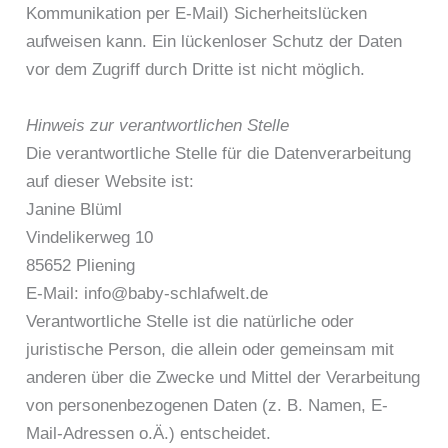
Kommunikation per E-Mail) Sicherheitslücken
aufweisen kann. Ein lückenloser Schutz der Daten
vor dem Zugriff durch Dritte ist nicht möglich.
Hinweis zur verantwortlichen Stelle
Die verantwortliche Stelle für die Datenverarbeitung
auf dieser Website ist:
Janine Blüml
Vindelikerweg 10
85652 Pliening
E-Mail: info@baby-schlafwelt.de
Verantwortliche Stelle ist die natürliche oder
juristische Person, die allein oder gemeinsam mit
anderen über die Zwecke und Mittel der Verarbeitung
von personenbezogenen Daten (z. B. Namen, E-
Mail-Adressen o.Ä.) entscheidet.