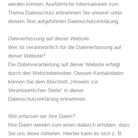
werden können. Ausführliche Informationen zum
Thema Datenschutz entnehmen Sie unserer unter
diesem Text aufgeführten Datenschutzerklärung.
Datenerfassung auf dieser Website
Wer ist verantwortlich für die Datenerfassung auf
dieser Website?
Die Datenverarbeitung auf dieser Website erfolgt
durch den Websitebetreiber. Dessen Kontaktdaten
können Sie dem Abschnitt „Hinweis zur
Verantwortlichen Stelle“ in dieser
Datenschutzerklärung entnehmen.
Wie erfassen wir Ihre Daten?
Ihre Daten werden zum einen dadurch erhoben, dass
Sie uns diese mitteilen. Hierbei kann es sich z. B.