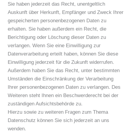
Sie haben jederzeit das Recht, unentgeltlich
Auskunft über Herkunft, Empfänger und Zweck Ihrer
gespeicherten personenbezogenen Daten zu
erhalten. Sie haben außerdem ein Recht, die
Berichtigung oder Löschung dieser Daten zu
verlangen. Wenn Sie eine Einwilligung zur
Datenverarbeitung erteilt haben, können Sie diese
Einwilligung jederzeit für die Zukunft widerrufen.
Außerdem haben Sie das Recht, unter bestimmten
Umständen die Einschränkung der Verarbeitung
Ihrer personenbezogenen Daten zu verlangen. Des
Weiteren steht Ihnen ein Beschwerderecht bei der
zuständigen Aufsichtsbehörde zu.
Hierzu sowie zu weiteren Fragen zum Thema
Datenschutz können Sie sich jederzeit an uns
wenden.