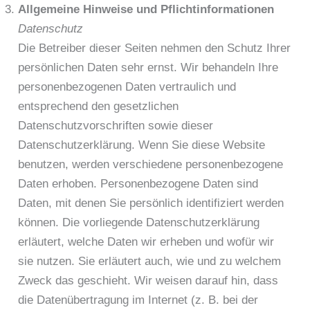
Allgemeine Hinweise und Pflichtinformationen
Datenschutz
Die Betreiber dieser Seiten nehmen den Schutz Ihrer
persönlichen Daten sehr ernst. Wir behandeln Ihre
personenbezogenen Daten vertraulich und
entsprechend den gesetzlichen
Datenschutzvorschriften sowie dieser
Datenschutzerklärung. Wenn Sie diese Website
benutzen, werden verschiedene personenbezogene
Daten erhoben. Personenbezogene Daten sind
Daten, mit denen Sie persönlich identifiziert werden
können. Die vorliegende Datenschutzerklärung
erläutert, welche Daten wir erheben und wofür wir
sie nutzen. Sie erläutert auch, wie und zu welchem
Zweck das geschieht. Wir weisen darauf hin, dass
die Datenübertragung im Internet (z. B. bei der