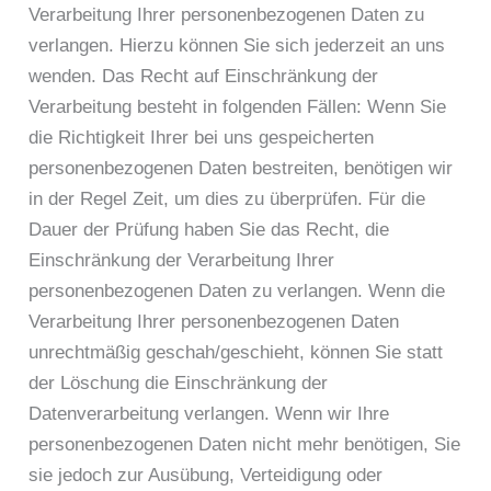
Verarbeitung Ihrer personenbezogenen Daten zu
verlangen. Hierzu können Sie sich jederzeit an uns
wenden. Das Recht auf Einschränkung der
Verarbeitung besteht in folgenden Fällen: Wenn Sie
die Richtigkeit Ihrer bei uns gespeicherten
personenbezogenen Daten bestreiten, benötigen wir
in der Regel Zeit, um dies zu überprüfen. Für die
Dauer der Prüfung haben Sie das Recht, die
Einschränkung der Verarbeitung Ihrer
personenbezogenen Daten zu verlangen. Wenn die
Verarbeitung Ihrer personenbezogenen Daten
unrechtmäßig geschah/geschieht, können Sie statt
der Löschung die Einschränkung der
Datenverarbeitung verlangen. Wenn wir Ihre
personenbezogenen Daten nicht mehr benötigen, Sie
sie jedoch zur Ausübung, Verteidigung oder