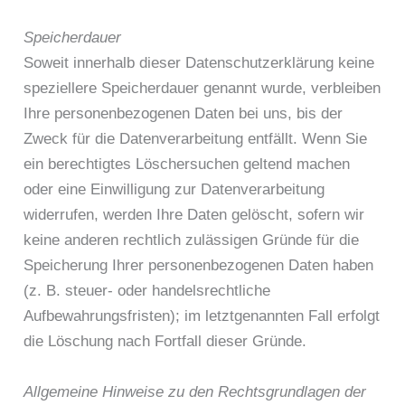
Speicherdauer
Soweit innerhalb dieser Datenschutzerklärung keine
speziellere Speicherdauer genannt wurde, verbleiben
Ihre personenbezogenen Daten bei uns, bis der
Zweck für die Datenverarbeitung entfällt. Wenn Sie
ein berechtigtes Löschersuchen geltend machen
oder eine Einwilligung zur Datenverarbeitung
widerrufen, werden Ihre Daten gelöscht, sofern wir
keine anderen rechtlich zulässigen Gründe für die
Speicherung Ihrer personenbezogenen Daten haben
(z. B. steuer- oder handelsrechtliche
Aufbewahrungsfristen); im letztgenannten Fall erfolgt
die Löschung nach Fortfall dieser Gründe.
Allgemeine Hinweise zu den Rechtsgrundlagen der