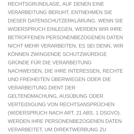
RECHTSGRUNDLAGE, AUF DENEN EINE
VERARBEITUNG BERUHT, ENTNEHMEN SIE
DIESER DATENSCHUTZERKLÄRUNG. WENN SIE
WIDERSPRUCH EINLEGEN, WERDEN WIR IHRE
BETROFFENEN PERSONENBEZOGENEN DATEN
NICHT MEHR VERARBEITEN, ES SEI DENN, WIR
KÖNNEN ZWINGENDE SCHUTZWÜRDIGE
GRÜNDE FÜR DIE VERARBEITUNG
NACHWEISEN, DIE IHRE INTERESSEN, RECHTE
UND FREIHEITEN ÜBERWIEGEN ODER DIE
VERARBEITUNG DIENT DER
GELTENDMACHUNG, AUSÜBUNG ODER
VERTEIDIGUNG VON RECHTSANSPRÜCHEN
(WIDERSPRUCH NACH ART. 21 ABS. 1 DSGVO).
WERDEN IHRE PERSONENBEZOGENEN DATEN
VERARBEITET, UM DIREKTWERBUNG ZU