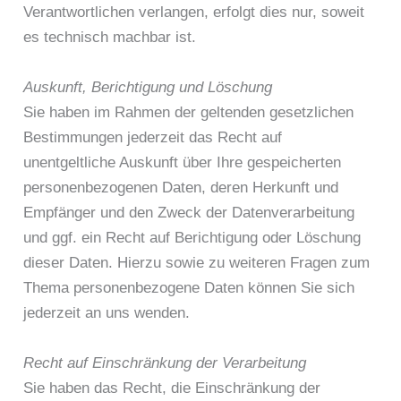
Verantwortlichen verlangen, erfolgt dies nur, soweit
es technisch machbar ist.
Auskunft, Berichtigung und Löschung
Sie haben im Rahmen der geltenden gesetzlichen
Bestimmungen jederzeit das Recht auf
unentgeltliche Auskunft über Ihre gespeicherten
personenbezogenen Daten, deren Herkunft und
Empfänger und den Zweck der Datenverarbeitung
und ggf. ein Recht auf Berichtigung oder Löschung
dieser Daten. Hierzu sowie zu weiteren Fragen zum
Thema personenbezogene Daten können Sie sich
jederzeit an uns wenden.
Recht auf Einschränkung der Verarbeitung
Sie haben das Recht, die Einschränkung der