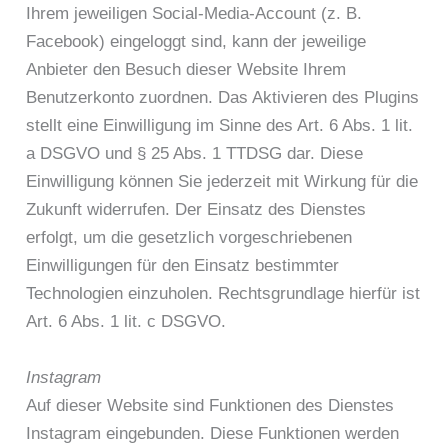
Ihrem jeweiligen Social-Media-Account (z. B.
Facebook) eingeloggt sind, kann der jeweilige
Anbieter den Besuch dieser Website Ihrem
Benutzerkonto zuordnen. Das Aktivieren des Plugins
stellt eine Einwilligung im Sinne des Art. 6 Abs. 1 lit.
a DSGVO und § 25 Abs. 1 TTDSG dar. Diese
Einwilligung können Sie jederzeit mit Wirkung für die
Zukunft widerrufen. Der Einsatz des Dienstes
erfolgt, um die gesetzlich vorgeschriebenen
Einwilligungen für den Einsatz bestimmter
Technologien einzuholen. Rechtsgrundlage hierfür ist
Art. 6 Abs. 1 lit. c DSGVO.
Instagram
Auf dieser Website sind Funktionen des Dienstes
Instagram eingebunden. Diese Funktionen werden