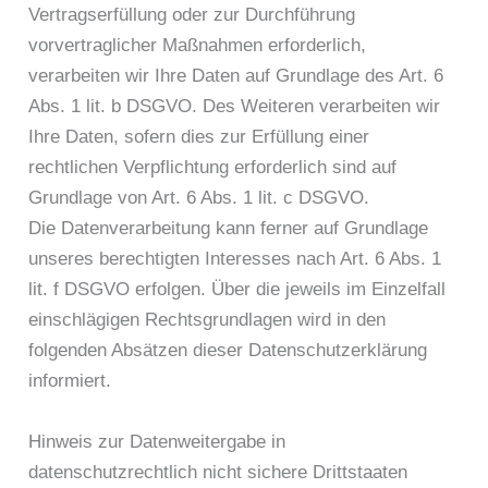
Vertragserfüllung oder zur Durchführung
vorvertraglicher Maßnahmen erforderlich,
verarbeiten wir Ihre Daten auf Grundlage des Art. 6
Abs. 1 lit. b DSGVO. Des Weiteren verarbeiten wir
Ihre Daten, sofern dies zur Erfüllung einer
rechtlichen Verpflichtung erforderlich sind auf
Grundlage von Art. 6 Abs. 1 lit. c DSGVO.
Die Datenverarbeitung kann ferner auf Grundlage
unseres berechtigten Interesses nach Art. 6 Abs. 1
lit. f DSGVO erfolgen. Über die jeweils im Einzelfall
einschlägigen Rechtsgrundlagen wird in den
folgenden Absätzen dieser Datenschutzerklärung
informiert.
Hinweis zur Datenweitergabe in
datenschutzrechtlich nicht sichere Drittstaaten