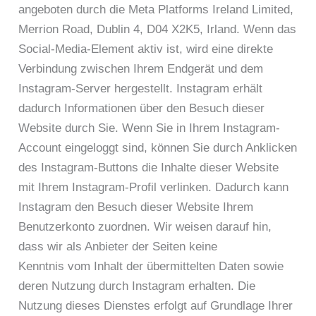
angeboten durch die Meta Platforms Ireland Limited,
Merrion Road, Dublin 4, D04 X2K5, Irland. Wenn das
Social-Media-Element aktiv ist, wird eine direkte
Verbindung zwischen Ihrem Endgerät und dem
Instagram-Server hergestellt. Instagram erhält
dadurch Informationen über den Besuch dieser
Website durch Sie. Wenn Sie in Ihrem Instagram-
Account eingeloggt sind, können Sie durch Anklicken
des Instagram-Buttons die Inhalte dieser Website
mit Ihrem Instagram-Profil verlinken. Dadurch kann
Instagram den Besuch dieser Website Ihrem
Benutzerkonto zuordnen. Wir weisen darauf hin,
dass wir als Anbieter der Seiten keine
Kenntnis vom Inhalt der übermittelten Daten sowie
deren Nutzung durch Instagram erhalten. Die
Nutzung dieses Dienstes erfolgt auf Grundlage Ihrer