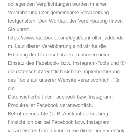
obliegenden Verpflichtungen wurden in einer
Vereinbarung über gemeinsame Verarbeitung
festgehalten. Den Wortlaut der Vereinbarung finden
Sie unter:
https://www.facebook.com/legal/controller_addendu
m. Laut dieser Vereinbarung sind wir für die
Erteilung der Datenschutzinformationen beim
Einsatz des Facebook- bzw. Instagram-Tools und für
die datenschutzrechtlich sichere Implementierung
des Tools auf unserer Website verantwortlich. Für
die
Datensicherheit der Facebook bzw. Instagram-
Produkte ist Facebook verantwortlich.
Betroffenenrechte (z. B. Auskunftsersuchen)
hinsichtlich der bei Facebook bzw. Instagram
verarbeiteten Daten können Sie direkt bei Facebook