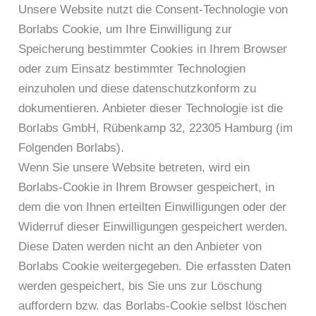
Unsere Website nutzt die Consent-Technologie von
Borlabs Cookie, um Ihre Einwilligung zur
Speicherung bestimmter Cookies in Ihrem Browser
oder zum Einsatz bestimmter Technologien
einzuholen und diese datenschutzkonform zu
dokumentieren. Anbieter dieser Technologie ist die
Borlabs GmbH, Rübenkamp 32, 22305 Hamburg (im
Folgenden Borlabs).
Wenn Sie unsere Website betreten, wird ein
Borlabs-Cookie in Ihrem Browser gespeichert, in
dem die von Ihnen erteilten Einwilligungen oder der
Widerruf dieser Einwilligungen gespeichert werden.
Diese Daten werden nicht an den Anbieter von
Borlabs Cookie weitergegeben. Die erfassten Daten
werden gespeichert, bis Sie uns zur Löschung
auffordern bzw. das Borlabs-Cookie selbst löschen