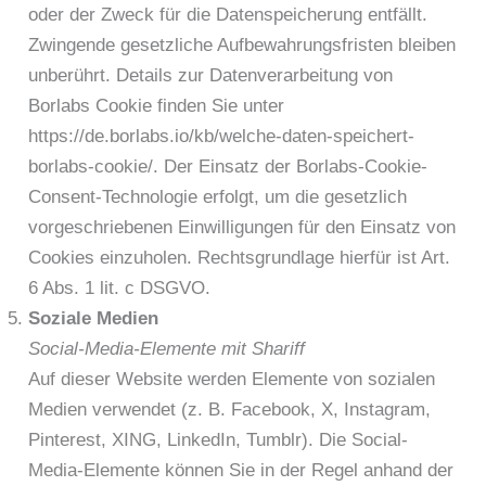
oder der Zweck für die Datenspeicherung entfällt.
Zwingende gesetzliche Aufbewahrungsfristen bleiben
unberührt. Details zur Datenverarbeitung von
Borlabs Cookie finden Sie unter
https://de.borlabs.io/kb/welche-daten-speichert-
borlabs-cookie/. Der Einsatz der Borlabs-Cookie-
Consent-Technologie erfolgt, um die gesetzlich
vorgeschriebenen Einwilligungen für den Einsatz von
Cookies einzuholen. Rechtsgrundlage hierfür ist Art.
6 Abs. 1 lit. c DSGVO.
Soziale Medien
Social-Media-Elemente mit Shariff
Auf dieser Website werden Elemente von sozialen
Medien verwendet (z. B. Facebook, X, Instagram,
Pinterest, XING, LinkedIn, Tumblr). Die Social-
Media-Elemente können Sie in der Regel anhand der