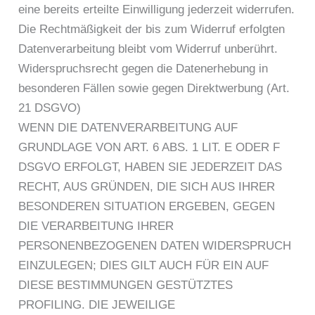
eine bereits erteilte Einwilligung jederzeit widerrufen.
Die Rechtmäßigkeit der bis zum Widerruf erfolgten
Datenverarbeitung bleibt vom Widerruf unberührt.
Widerspruchsrecht gegen die Datenerhebung in
besonderen Fällen sowie gegen Direktwerbung (Art.
21 DSGVO)
WENN DIE DATENVERARBEITUNG AUF
GRUNDLAGE VON ART. 6 ABS. 1 LIT. E ODER F
DSGVO ERFOLGT, HABEN SIE JEDERZEIT DAS
RECHT, AUS GRÜNDEN, DIE SICH AUS IHRER
BESONDEREN SITUATION ERGEBEN, GEGEN
DIE VERARBEITUNG IHRER
PERSONENBEZOGENEN DATEN WIDERSPRUCH
EINZULEGEN; DIES GILT AUCH FÜR EIN AUF
DIESE BESTIMMUNGEN GESTÜTZTES
PROFILING. DIE JEWEILIGE