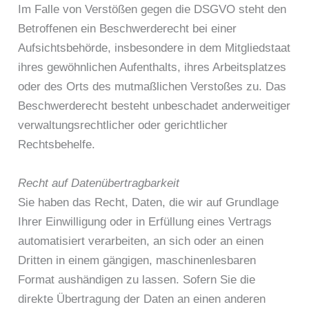
Im Falle von Verstößen gegen die DSGVO steht den
Betroffenen ein Beschwerderecht bei einer
Aufsichtsbehörde, insbesondere in dem Mitgliedstaat
ihres gewöhnlichen Aufenthalts, ihres Arbeitsplatzes
oder des Orts des mutmaßlichen Verstoßes zu. Das
Beschwerderecht besteht unbeschadet anderweitiger
verwaltungsrechtlicher oder gerichtlicher
Rechtsbehelfe.
Recht auf Datenübertragbarkeit
Sie haben das Recht, Daten, die wir auf Grundlage
Ihrer Einwilligung oder in Erfüllung eines Vertrags
automatisiert verarbeiten, an sich oder an einen
Dritten in einem gängigen, maschinenlesbaren
Format aushändigen zu lassen. Sofern Sie die
direkte Übertragung der Daten an einen anderen