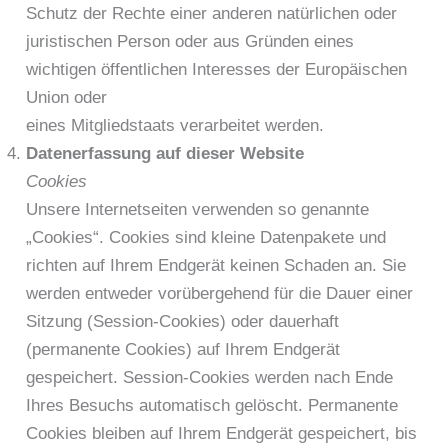
Schutz der Rechte einer anderen natürlichen oder
juristischen Person oder aus Gründen eines
wichtigen öffentlichen Interesses der Europäischen
Union oder
eines Mitgliedstaats verarbeitet werden.
Datenerfassung auf dieser Website
Cookies
Unsere Internetseiten verwenden so genannte
„Cookies“. Cookies sind kleine Datenpakete und
richten auf Ihrem Endgerät keinen Schaden an. Sie
werden entweder vorübergehend für die Dauer einer
Sitzung (Session-Cookies) oder dauerhaft
(permanente Cookies) auf Ihrem Endgerät
gespeichert. Session-Cookies werden nach Ende
Ihres Besuchs automatisch gelöscht. Permanente
Cookies bleiben auf Ihrem Endgerät gespeichert, bis