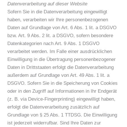
Datenverarbeitung auf dieser Website
Sofern Sie in die Datenverarbeitung eingewilligt
haben, verarbeiten wir Ihre personenbezogenen
Daten auf Grundlage von Art. 6 Abs. 1 lit. a DSGVO
bzw. Art. 9 Abs. 2 lit. a DSGVO, sofern besondere
Datenkategorien nach Art. 9 Abs. 1 DSGVO
verarbeitet werden. Im Falle einer ausdrücklichen
Einwilligung in die Übertragung personenbezogener
Daten in Drittstaaten erfolgt die Datenverarbeitung
außerdem auf Grundlage von Art. 49 Abs. 1 lit. a
DSGVO. Sofern Sie in die Speicherung von Cookies
oder in den Zugriff auf Informationen in Ihr Endgerät
(z. B. via Device-Fingerprinting) eingewilligt haben,
erfolgt die Datenverarbeitung zusätzlich auf
Grundlage von § 25 Abs. 1 TTDSG. Die Einwilligung
ist jederzeit widerrufbar. Sind Ihre Daten zur