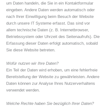
um Daten handeln, die Sie in ein Kontaktformular
eingeben. Andere Daten werden automatisch oder
nach Ihrer Einwilligung beim Besuch der Website
durch unsere IT Systeme erfasst. Das sind vor
allem technische Daten (z. B. Internetbrowser,
Betriebssystem oder Uhrzeit des Seitenaufrufs). Die
Erfassung dieser Daten erfolgt automatisch, sobald
Sie diese Website betreten.
Wofür nutzen wir Ihre Daten?
Ein Teil der Daten wird erhoben, um eine fehlerfreie
Bereitstellung der Website zu gewährleisten. Andere
Daten können zur Analyse Ihres Nutzerverhaltens
verwendet werden.
Welche Rechte haben Sie bezüglich Ihrer Daten?