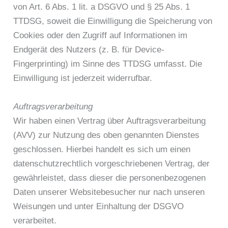
von Art. 6 Abs. 1 lit. a DSGVO und § 25 Abs. 1
TTDSG, soweit die Einwilligung die Speicherung von
Cookies oder den Zugriff auf Informationen im
Endgerät des Nutzers (z. B. für Device-
Fingerprinting) im Sinne des TTDSG umfasst. Die
Einwilligung ist jederzeit widerrufbar.
Auftragsverarbeitung
Wir haben einen Vertrag über Auftragsverarbeitung
(AVV) zur Nutzung des oben genannten Dienstes
geschlossen. Hierbei handelt es sich um einen
datenschutzrechtlich vorgeschriebenen Vertrag, der
gewährleistet, dass dieser die personenbezogenen
Daten unserer Websitebesucher nur nach unseren
Weisungen und unter Einhaltung der DSGVO
verarbeitet.